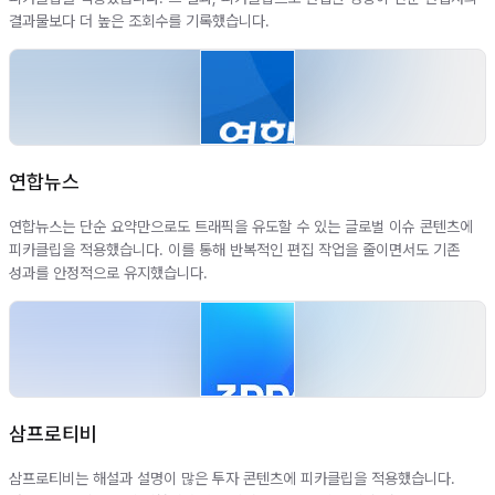
결과물보다 더 높은 조회수를 기록했습니다.
연합뉴스
연합뉴스는 단순 요약만으로도 트래픽을 유도할 수 있는 글로벌 이슈 콘텐츠에
피카클립을 적용했습니다. 이를 통해 반복적인 편집 작업을 줄이면서도 기존
성과를 안정적으로 유지했습니다.
삼프로티비
삼프로티비는 해설과 설명이 많은 투자 콘텐츠에 피카클립을 적용했습니다.