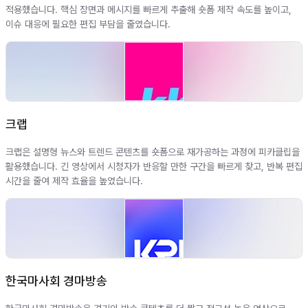
적용했습니다. 핵심 장면과 메시지를 빠르게 추출해 숏폼 제작 속도를 높이고,
이슈 대응에 필요한 편집 부담을 줄였습니다.
크랩
크랩은 설명형 뉴스와 트렌드 콘텐츠를 숏폼으로 재가공하는 과정에 피카클립을
활용했습니다. 긴 영상에서 시청자가 반응할 만한 구간을 빠르게 찾고, 반복 편집
시간을 줄여 제작 효율을 높였습니다.
한국마사회 경마방송