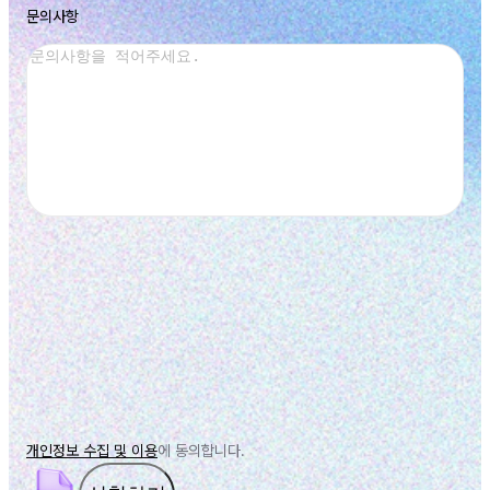
문의사항
개인정보 수집 및 이용
에 동의합니다.