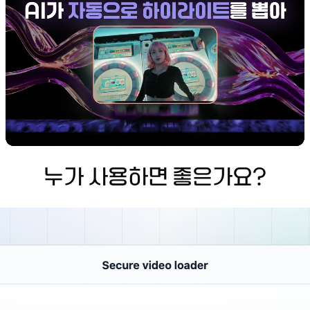
누가 사용하면 좋은가요?