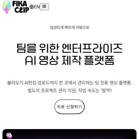
EN
일관되게 빠르게 자동으로
팀을 위한 엔터프라이즈
AI 영상 제작 플랫폼
불러오기·AI편집·업로드까지 한 곳에서 관리하는 팀 전용 영상 플랫폼.
별도의 프로젝트 관리 지원, 작업 속도는 '딸깍'!
자료 신청하기