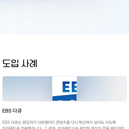
도입 사례
EBS 다큐
EBS 다큐는 편집자가 다큐멘터리 콘텐츠를 다시 확인하지 않아도 되도록
피카클립을 적용했습니다. 그 결과, 피카클립으로 편집한 영상이 전문 편집자의