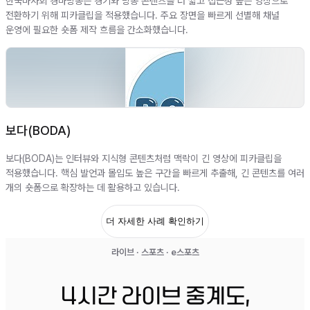
한국마사회 경마방송은 경기와 방송 콘텐츠를 더 짧고 접근성 높은 영상으로
전환하기 위해 피카클립을 적용했습니다. 주요 장면을 빠르게 선별해 채널
운영에 필요한 숏폼 제작 흐름을 간소화했습니다.
보다(BODA)
보다(BODA)는 인터뷰와 지식형 콘텐츠처럼 맥락이 긴 영상에 피카클립을
적용했습니다. 핵심 발언과 몰입도 높은 구간을 빠르게 추출해, 긴 콘텐츠를 여러
개의 숏폼으로 확장하는 데 활용하고 있습니다.
더 자세한 사례 확인하기
라이브 · 스포츠 · e스포츠
4시간 라이브 중계도,