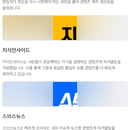
편집자가 영상을 다시 시청해야 하는 과정을 줄여 콘텐츠 제작 생산성을
높였습니다.
지식인사이드
지식인사이드는 사람들이 궁금해하는 지식을 설명하는 콘텐츠에 피카클립을
적용했습니다. 이를 통해 기존과 동일한 품질의 숏폼 콘텐츠를 더 빠르게
제작하고 있습니다.
스브스뉴스
스브스뉴스는 빠르게 소비되는 사회 이슈와 뉴스형 콘텐츠에 피카클립을