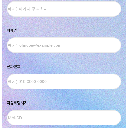
이메일
전화번호
미팅희망시기