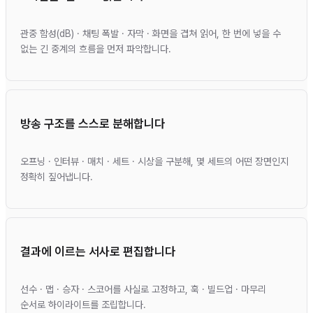
관중 함성(dB) · 채팅 폭발 · 자막 · 화면을 겹쳐 읽어, 한 번에 넣을 수
없는 긴 중계의 흐름을 먼저 파악합니다.
방송 구조를 스스로 분해합니다
오프닝 · 인터뷰 · 매치 · 세트 · 시상을 구분해, 몇 세트의 어떤 장면인지
정확히 짚어냅니다.
결과에 이르는 서사로 편집합니다
선수 · 맵 · 승자 · 스코어를 사실로 고정하고, 훅 · 빌드업 · 마무리
순서로 하이라이트를 조립합니다.