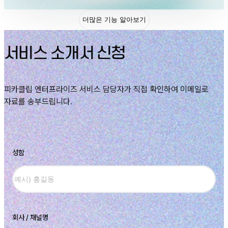
더많은 기능 알아보기
서비스 소개서 신청
피카클립 엔터프라이즈 서비스 담당자가 직접 확인하여 이메일로
자료를 송부드립니다.
성함
회사 / 채널명